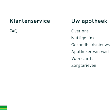
Klantenservice
Uw apotheek
FAQ
Over ons
Nuttige links
Gezondheidsnieuws
Apotheker van wac
Voorschrift
Zorgtarieven