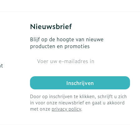
Nieuwsbrief
Blijf op de hoogte van nieuwe
producten en promoties
E-mail adres
ht
Inschrijven
Door op inschrijven te klikken, schrijft u zich
in voor onze nieuwsbrief en gaat u akkoord
met onze
privacy policy
.