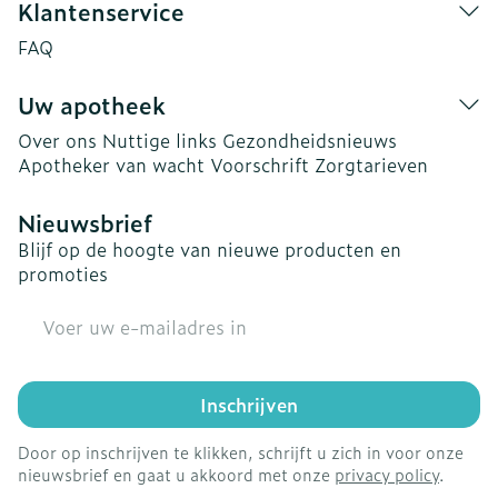
Klantenservice
FAQ
Uw apotheek
Over ons
Nuttige links
Gezondheidsnieuws
Apotheker van wacht
Voorschrift
Zorgtarieven
Nieuwsbrief
Blijf op de hoogte van nieuwe producten en
promoties
E-mail adres
Inschrijven
Door op inschrijven te klikken, schrijft u zich in voor onze
nieuwsbrief en gaat u akkoord met onze
privacy policy
.