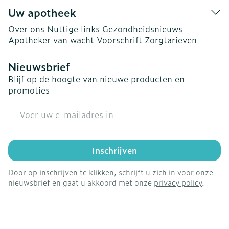
Uw apotheek
Over ons
Nuttige links
Gezondheidsnieuws
Apotheker van wacht
Voorschrift
Zorgtarieven
Nieuwsbrief
Blijf op de hoogte van nieuwe producten en
promoties
E-mail adres
Inschrijven
Door op inschrijven te klikken, schrijft u zich in voor onze
nieuwsbrief en gaat u akkoord met onze
privacy policy
.