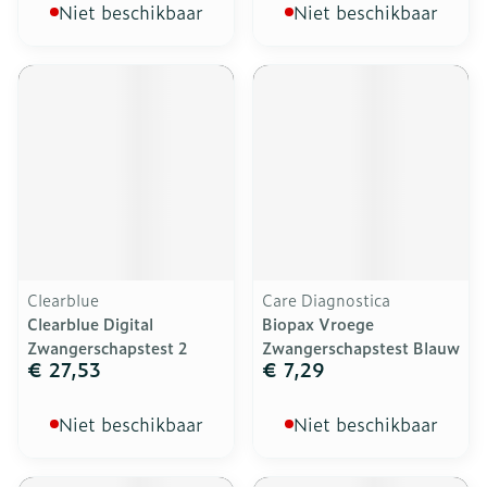
Niet beschikbaar
Niet beschikbaar
Clearblue
Care Diagnostica
Clearblue Digital
Biopax Vroege
Zwangerschapstest 2
Zwangerschapstest Blauw
€ 27,53
€ 7,29
Niet beschikbaar
Niet beschikbaar