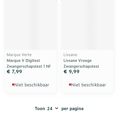
Marque Verte
Livsane
Marque V Digitest
Livsane Vroege
Zwangerschapstest 1 Nf
Zwangerschapstest
€ 7,99
€ 9,99
Niet beschikbaar
Niet beschikbaar
Toon
per pagina