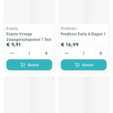
Exacto
Predictor
Exacto Vroege
Predictor Early 6 Dagen 1
Zwangerschapstest 1 Test
€ 9,91
€ 16,99
Aantal
Aantal
Bestel
Bestel