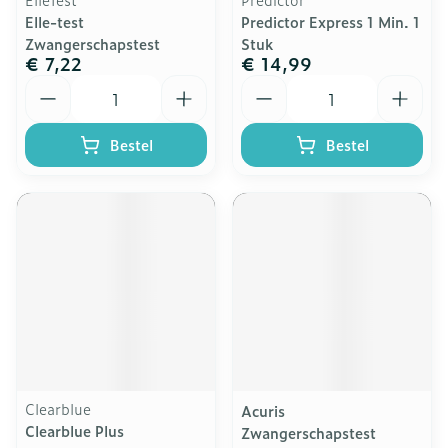
Elle-test
Predictor Express 1 Min. 1
Zwangerschapstest
Stuk
€ 7,22
€ 14,99
Aantal
Aantal
Bestel
Bestel
Clearblue
Acuris
Clearblue Plus
Zwangerschapstest