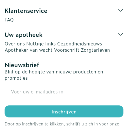
Klantenservice
FAQ
Uw apotheek
Over ons
Nuttige links
Gezondheidsnieuws
Apotheker van wacht
Voorschrift
Zorgtarieven
Nieuwsbrief
Blijf op de hoogte van nieuwe producten en
promoties
E-mail adres
Inschrijven
Door op inschrijven te klikken, schrijft u zich in voor onze