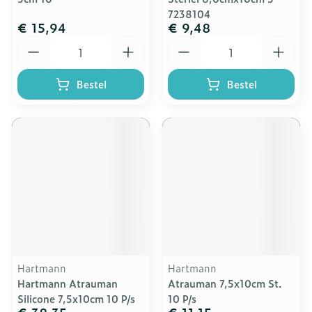
7238104
€ 15,94
€ 9,48
Aantal
Aantal
Bestel
Bestel
Hartmann
Hartmann
Hartmann Atrauman
Atrauman 7,5x10cm St.
Silicone 7,5x10cm 10 P/s
10 P/s