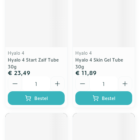
Hyalo 4
Hyalo 4
Hyalo 4 Start Zalf Tube
Hyalo 4 Skin Gel Tube
30g
30g
€ 23,49
€ 11,89
Aantal
Aantal
Bestel
Bestel