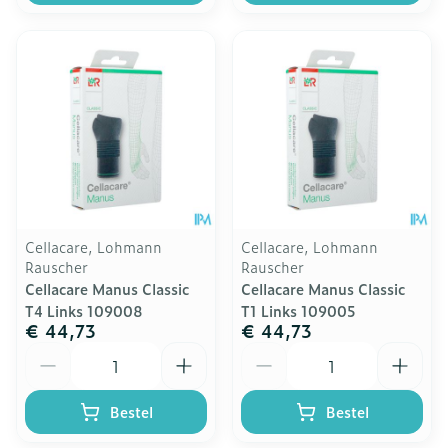
Cellacare, Lohmann
Cellacare, Lohmann
Rauscher
Rauscher
Cellacare Manus Classic
Cellacare Manus Classic
T4 Links 109008
T1 Links 109005
€ 44,73
€ 44,73
Aantal
Aantal
Bestel
Bestel