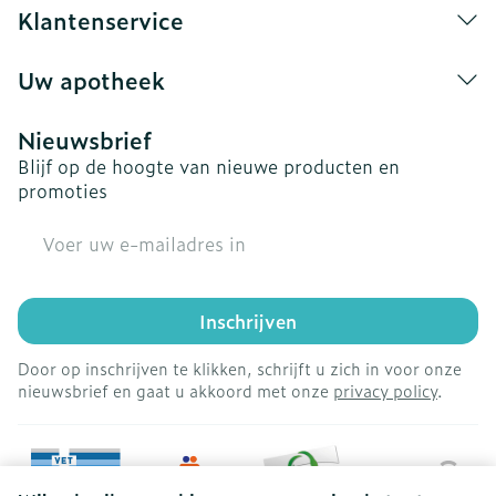
Klantenservice
Uw apotheek
Nieuwsbrief
Blijf op de hoogte van nieuwe producten en
promoties
E-mail adres
Inschrijven
Door op inschrijven te klikken, schrijft u zich in voor onze
nieuwsbrief en gaat u akkoord met onze
privacy policy
.