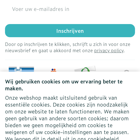
E-mail adres
Inschrijven
Door op inschrijven te klikken, schrijft u zich in voor onze
nieuwsbrief en gaat u akkoord met onze
privacy policy
.
Wij gebruiken cookies om uw ervaring beter te
maken.
Onze webshop maakt uitsluitend gebruik van
essentiële cookies. Deze cookies zijn noodzakelijk
om onze website te laten functioneren. We maken
geen gebruik van andere soorten cookies; daarom
bieden we geen mogelijkheid om cookies te
weigeren of uw cookie-instellingen aan te passen.
Juridische links
We leggen dit in detail uit in ons
cookiebeleid