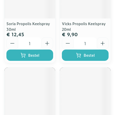
Soria Propolis Keelspray
Vicks Propolis Keelspray
30ml
20ml
€ 12,45
€ 9,90
Aantal
Aantal
Bestel
Bestel