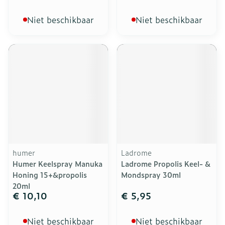
Niet beschikbaar
Niet beschikbaar
humer
Ladrome
Humer Keelspray Manuka
Ladrome Propolis Keel- &
Honing 15+&propolis
Mondspray 30ml
20ml
€ 10,10
€ 5,95
Niet beschikbaar
Niet beschikbaar