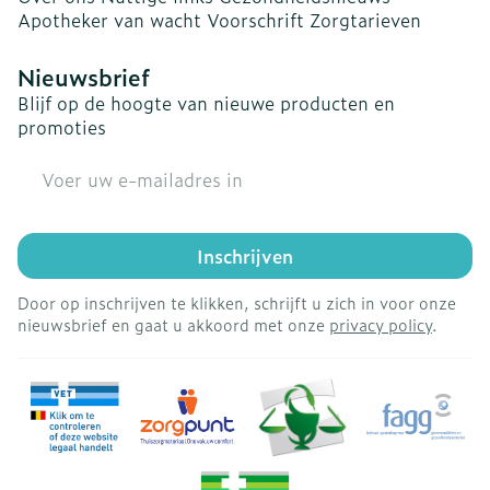
Apotheker van wacht
Voorschrift
Zorgtarieven
Nieuwsbrief
Blijf op de hoogte van nieuwe producten en
promoties
E-mail adres
Inschrijven
Door op inschrijven te klikken, schrijft u zich in voor onze
nieuwsbrief en gaat u akkoord met onze
privacy policy
.