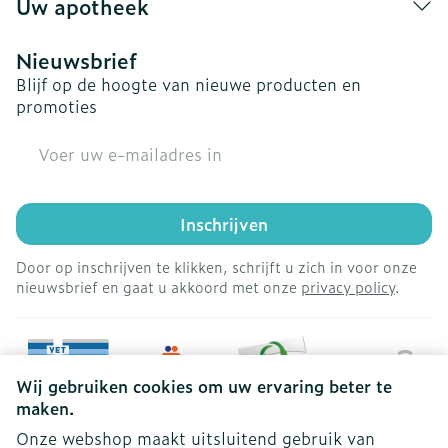
Uw apotheek
Nieuwsbrief
Blijf op de hoogte van nieuwe producten en
promoties
E-mail adres
Inschrijven
Door op inschrijven te klikken, schrijft u zich in voor onze
nieuwsbrief en gaat u akkoord met onze
privacy policy
.
Wij gebruiken cookies om uw ervaring beter te
maken.
Onze webshop maakt uitsluitend gebruik van