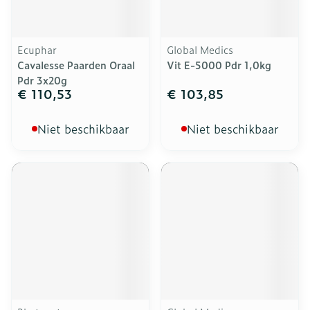
Ecuphar
Global Medics
Cavalesse Paarden Oraal
Vit E-5000 Pdr 1,0kg
Pdr 3x20g
€ 110,53
€ 103,85
Niet beschikbaar
Niet beschikbaar