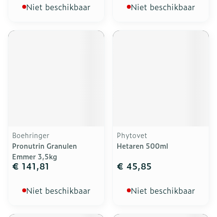
Niet beschikbaar
Niet beschikbaar
Boehringer
Phytovet
Pronutrin Granulen
Hetaren 500ml
Emmer 3,5kg
€ 141,81
€ 45,85
Niet beschikbaar
Niet beschikbaar