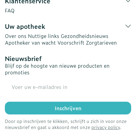
Klantenservice
FAQ
Uw apotheek
Over ons
Nuttige links
Gezondheidsnieuws
Apotheker van wacht
Voorschrift
Zorgtarieven
Nieuwsbrief
Blijf op de hoogte van nieuwe producten en
promoties
E-mail adres
Inschrijven
Door op inschrijven te klikken, schrijft u zich in voor onze
nieuwsbrief en gaat u akkoord met onze
privacy policy
.