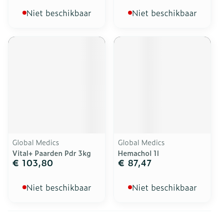
Niet beschikbaar
Niet beschikbaar
Global Medics
Global Medics
Vital+ Paarden Pdr 3kg
Hemachol 1l
€ 103,80
€ 87,47
Niet beschikbaar
Niet beschikbaar