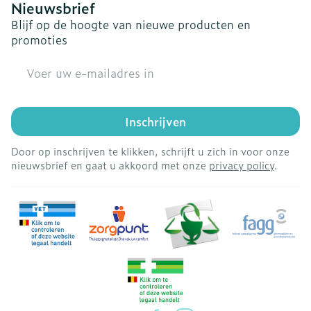
Nieuwsbrief
Blijf op de hoogte van nieuwe producten en
promoties
E-mail adres
Inschrijven
Door op inschrijven te klikken, schrijft u zich in voor onze
nieuwsbrief en gaat u akkoord met onze
privacy policy
.