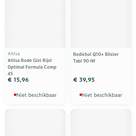
Altisa
Redichol Q10+ Blister
Altisa Rode Gist Rijst
Tabl 90 Nf
Optimal Formula Comp
45
€ 15,96
€ 39,95
Niet beschikbaar
Niet beschikbaar