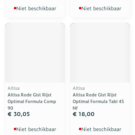
Niet beschikbaar
Niet beschikbaar
Altisa
Altisa
Altisa Rode Gist Rijst
Altisa Rode Gist Rijst
Optimal Formula Comp
Optimal Formula Tabl 45
90
Nf
€ 30,05
€ 18,00
Niet beschikbaar
Niet beschikbaar