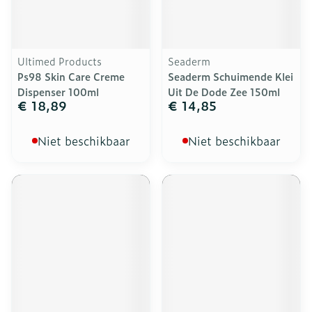
Ultimed Products
Seaderm
Ps98 Skin Care Creme
Seaderm Schuimende Klei
Dispenser 100ml
Uit De Dode Zee 150ml
€ 18,89
€ 14,85
Niet beschikbaar
Niet beschikbaar