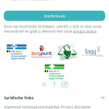
Inschrijven
Door op inschrijven te klikken, schrijft u zich in voor onze
nieuwsbrief en gaat u akkoord met onze
privacy policy
.
Juridische links
Algemene verkoopsvoorwaarden
Privacy disclaimer