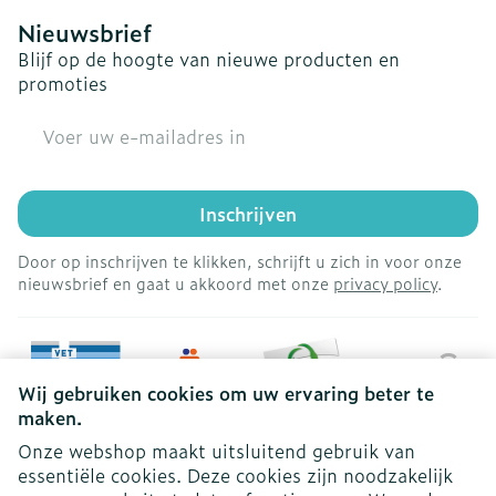
Nieuwsbrief
Blijf op de hoogte van nieuwe producten en
promoties
E-mail adres
Inschrijven
Door op inschrijven te klikken, schrijft u zich in voor onze
nieuwsbrief en gaat u akkoord met onze
privacy policy
.
Wij gebruiken cookies om uw ervaring beter te
maken.
Onze webshop maakt uitsluitend gebruik van
essentiële cookies. Deze cookies zijn noodzakelijk