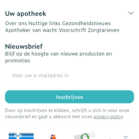
Uw apotheek
Over ons
Nuttige links
Gezondheidsnieuws
Apotheker van wacht
Voorschrift
Zorgtarieven
Nieuwsbrief
Blijf op de hoogte van nieuwe producten en
promoties
E-mail adres
Inschrijven
Door op inschrijven te klikken, schrijft u zich in voor onze
nieuwsbrief en gaat u akkoord met onze
privacy policy
.