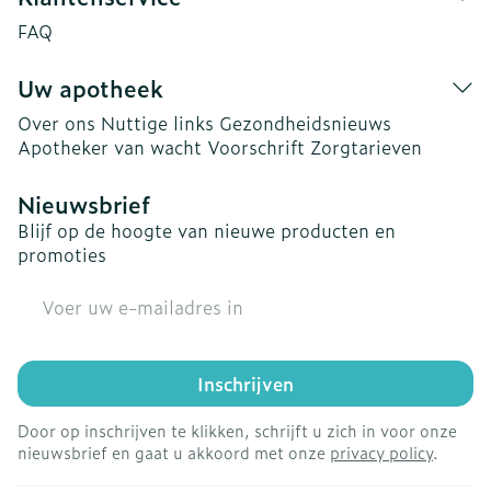
FAQ
Uw apotheek
Over ons
Nuttige links
Gezondheidsnieuws
Apotheker van wacht
Voorschrift
Zorgtarieven
Nieuwsbrief
Blijf op de hoogte van nieuwe producten en
promoties
E-mail adres
Inschrijven
Door op inschrijven te klikken, schrijft u zich in voor onze
nieuwsbrief en gaat u akkoord met onze
privacy policy
.