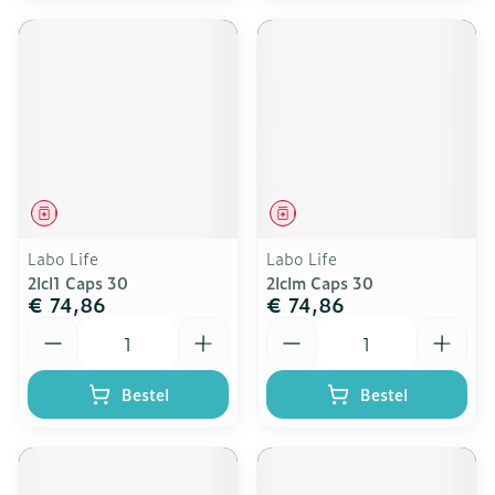
Geneesmiddel
Geneesmiddel
Labo Life
Labo Life
2lcl1 Caps 30
2lclm Caps 30
€ 74,86
€ 74,86
Aantal
Aantal
Bestel
Bestel