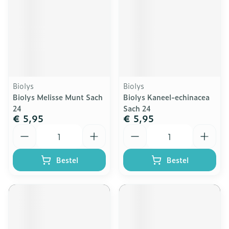
Biolys
Biolys
Biolys Melisse Munt Sach
Biolys Kaneel-echinacea
24
Sach 24
€ 5,95
€ 5,95
Aantal
Aantal
Bestel
Bestel