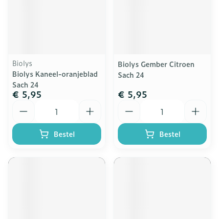
Biolys
Biolys Gember Citroen
Biolys Kaneel-oranjeblad
Sach 24
Sach 24
€ 5,95
€ 5,95
Aantal
Aantal
Bestel
Bestel