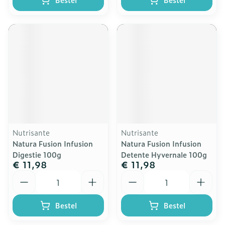
Nutrisante
Nutrisante
Natura Fusion Infusion
Natura Fusion Infusion
Digestie 100g
Detente Hyvernale 100g
€ 11,98
€ 11,98
Aantal
Aantal
Bestel
Bestel