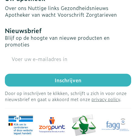
Over ons
Nuttige links
Gezondheidsnieuws
Apotheker van wacht
Voorschrift
Zorgtarieven
Nieuwsbrief
Blijf op de hoogte van nieuwe producten en
promoties
E-mail adres
Inschrijven
Door op inschrijven te klikken, schrijft u zich in voor onze
nieuwsbrief en gaat u akkoord met onze
privacy policy
.