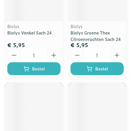
Biolys
Biolys
Biolys Venkel Sach 24
Biolys Groene Thee
Citroenvruchten Sach 24
€ 5,95
€ 5,95
Aantal
Aantal
Bestel
Bestel