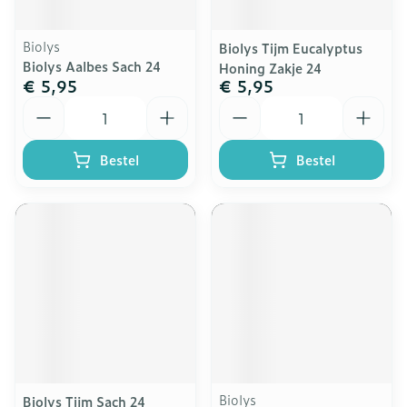
Biolys
Biolys Tijm Eucalyptus
Biolys Aalbes Sach 24
Honing Zakje 24
€ 5,95
€ 5,95
Aantal
Aantal
Bestel
Bestel
Biolys
Biolys Tijm Sach 24