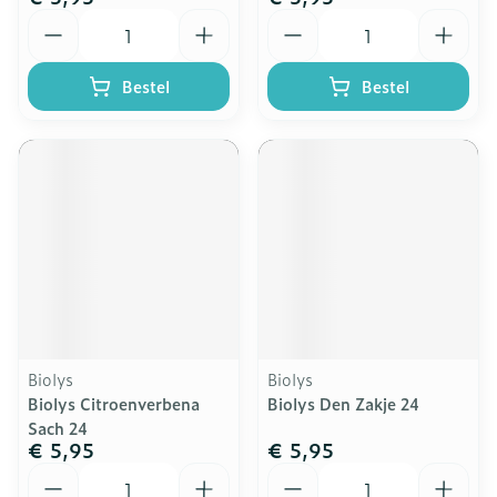
Aantal
Aantal
Bestel
Bestel
Biolys
Biolys
Biolys Citroenverbena
Biolys Den Zakje 24
Sach 24
€ 5,95
€ 5,95
Aantal
Aantal