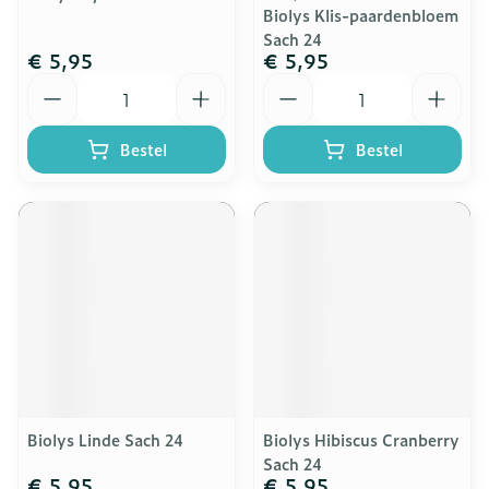
Biolys Klis-paardenbloem
Sach 24
€ 5,95
€ 5,95
Aantal
Aantal
Bestel
Bestel
Biolys Linde Sach 24
Biolys Hibiscus Cranberry
Sach 24
€ 5,95
€ 5,95