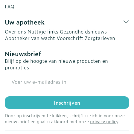
FAQ
Uw apotheek
Over ons
Nuttige links
Gezondheidsnieuws
Apotheker van wacht
Voorschrift
Zorgtarieven
Nieuwsbrief
Blijf op de hoogte van nieuwe producten en
promoties
E-mail adres
Inschrijven
Door op inschrijven te klikken, schrijft u zich in voor onze
nieuwsbrief en gaat u akkoord met onze
privacy policy
.