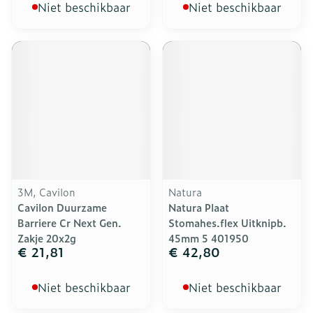
Niet beschikbaar
Niet beschikbaar
3M, Cavilon
Natura
Cavilon Duurzame
Natura Plaat
Barriere Cr Next Gen.
Stomahes.flex Uitknipb.
Zakje 20x2g
45mm 5 401950
€ 21,81
€ 42,80
Niet beschikbaar
Niet beschikbaar