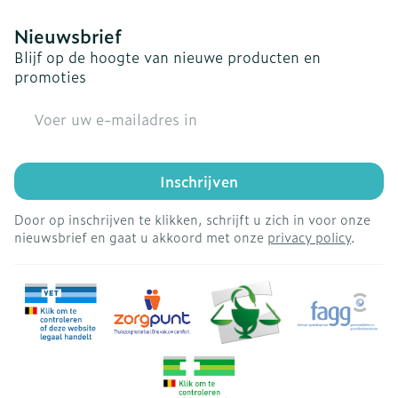
Nieuwsbrief
Blijf op de hoogte van nieuwe producten en
promoties
E-mail adres
Inschrijven
Door op inschrijven te klikken, schrijft u zich in voor onze
nieuwsbrief en gaat u akkoord met onze
privacy policy
.