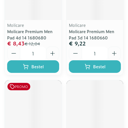
Molicare
Molicare
Molicare Premium Men
Molicare Premium Men
Pad 4d 14 1680680
Pad 3d 14 1680660
€ 8,43
€ 9,22
€ 12,04
Aantal
Aantal
Bestel
Bestel
PROMO