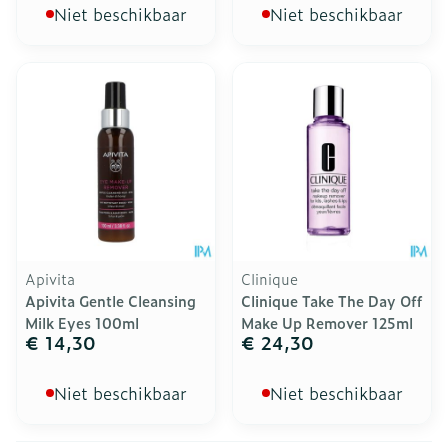
Niet beschikbaar
Niet beschikbaar
Apivita
Clinique
Apivita Gentle Cleansing
Clinique Take The Day Off
Milk Eyes 100ml
Make Up Remover 125ml
€ 14,30
€ 24,30
Niet beschikbaar
Niet beschikbaar