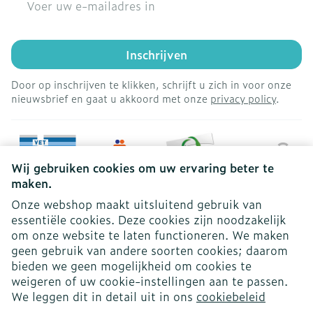
Inschrijven
Door op inschrijven te klikken, schrijft u zich in voor onze
nieuwsbrief en gaat u akkoord met onze
privacy policy
.
Wij gebruiken cookies om uw ervaring beter te
maken.
Onze webshop maakt uitsluitend gebruik van
essentiële cookies. Deze cookies zijn noodzakelijk
om onze website te laten functioneren. We maken
geen gebruik van andere soorten cookies; daarom
bieden we geen mogelijkheid om cookies te
weigeren of uw cookie-instellingen aan te passen.
Juridische links
We leggen dit in detail uit in ons
cookiebeleid