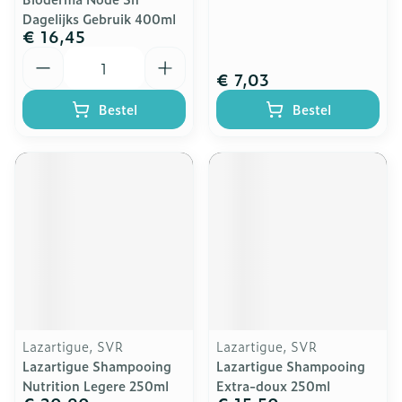
Dagelijks Gebruik 400ml
€ 16,45
Aantal
€ 7,03
Bestel
Bestel
Lazartigue, SVR
Lazartigue, SVR
Lazartigue Shampooing
Lazartigue Shampooing
Nutrition Legere 250ml
Extra-doux 250ml