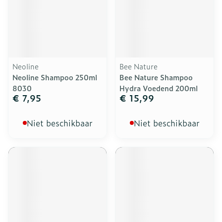
Neoline
Bee Nature
Neoline Shampoo 250ml
Bee Nature Shampoo
8030
Hydra Voedend 200ml
€ 7,95
€ 15,99
Niet beschikbaar
Niet beschikbaar