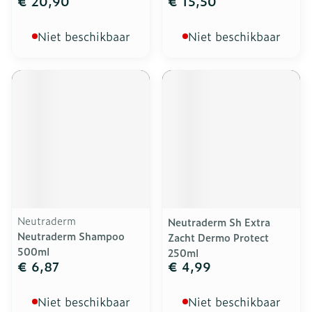
€ 20,90
€ 15,50
Niet beschikbaar
Niet beschikbaar
Neutraderm
Neutraderm Sh Extra
Neutraderm Shampoo
Zacht Dermo Protect
500ml
250ml
€ 6,87
€ 4,99
Niet beschikbaar
Niet beschikbaar