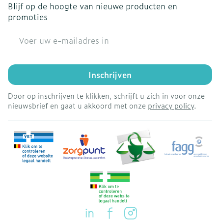
Blijf op de hoogte van nieuwe producten en
promoties
E-mail adres
Inschrijven
Door op inschrijven te klikken, schrijft u zich in voor onze
nieuwsbrief en gaat u akkoord met onze
privacy policy
.