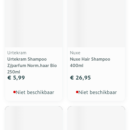
Urtekram
Nuxe
Urtekram Shampoo
Nuxe Hair Shampoo
Z/parfum Norm.haar Bio
400ml
250ml
€ 5,99
€ 26,95
Niet beschikbaar
Niet beschikbaar