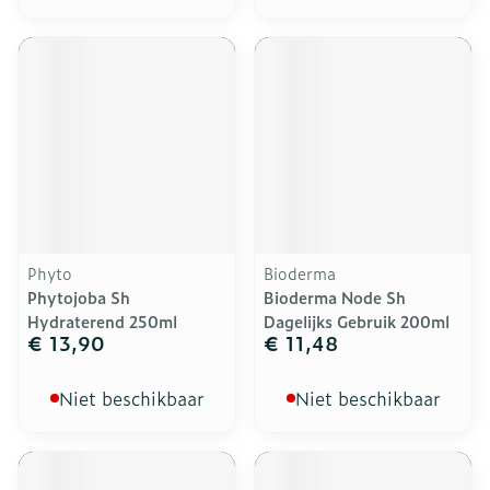
Phyto
Bioderma
Phytojoba Sh
Bioderma Node Sh
Hydraterend 250ml
Dagelijks Gebruik 200ml
€ 13,90
€ 11,48
Niet beschikbaar
Niet beschikbaar