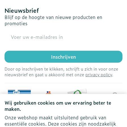
Nieuwsbrief
Blijf op de hoogte van nieuwe producten en
promoties
E-mail adres
Inschrijven
Door op inschrijven te klikken, schrijft u zich in voor onze
nieuwsbrief en gaat u akkoord met onze
privacy policy
.
Wij gebruiken cookies om uw ervaring beter te
maken.
Onze webshop maakt uitsluitend gebruik van
essentiële cookies. Deze cookies zijn noodzakelijk