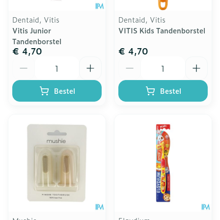
Dentaid, Vitis
Dentaid, Vitis
Vitis Junior
VITIS Kids Tandenborstel
Tandenborstel
€ 4,70
€ 4,70
Aantal
Aantal
Bestel
Bestel