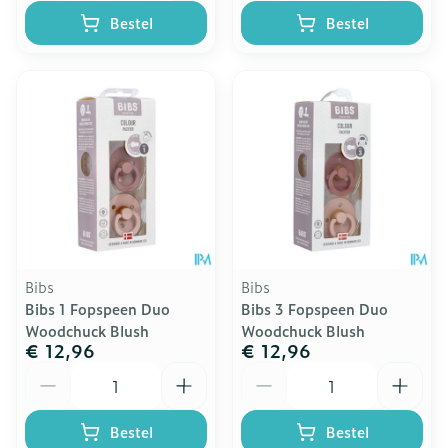
Bestel
Bestel
Bibs
Bibs
Bibs 1 Fopspeen Duo
Bibs 3 Fopspeen Duo
Woodchuck Blush
Woodchuck Blush
€ 12,96
€ 12,96
Aantal
Aantal
Bestel
Bestel