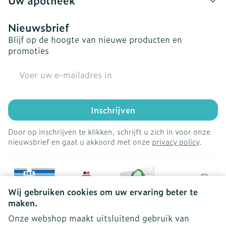
Uw apotheek
Nieuwsbrief
Blijf op de hoogte van nieuwe producten en
promoties
E-mail adres
Inschrijven
Door op inschrijven te klikken, schrijft u zich in voor onze
nieuwsbrief en gaat u akkoord met onze
privacy policy
.
Wij gebruiken cookies om uw ervaring beter te
maken.
Onze webshop maakt uitsluitend gebruik van