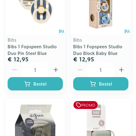
Bibs
Bibs
Bibs 1 Fopspeen Studio
Bibs 1 Fopspeen Studio
Duo Pin Steel Blue
Duo Block Baby Blue
€ 12,95
€ 12,95
Aantal
Aantal
Bestel
Bestel
PROMO