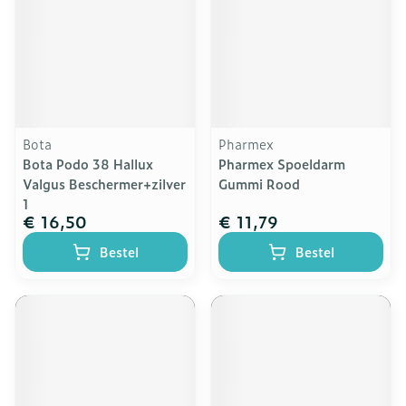
Bota
Pharmex
Bota Podo 38 Hallux
Pharmex Spoeldarm
Valgus Beschermer+zilver
Gummi Rood
1
€ 16,50
€ 11,79
Bestel
Bestel