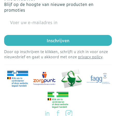
Blijf op de hoogte van nieuwe producten en
promoties
E-mail adres
Inschrijven
Door op inschrijven te klikken, schrijft u zich in voor onze
nieuwsbrief en gaat u akkoord met onze
privacy policy
.