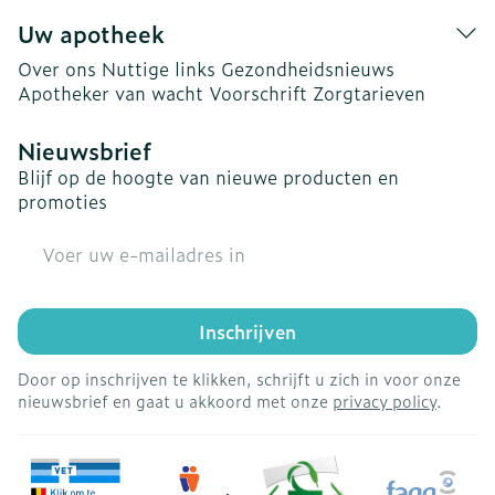
Uw apotheek
Over ons
Nuttige links
Gezondheidsnieuws
Apotheker van wacht
Voorschrift
Zorgtarieven
Nieuwsbrief
Blijf op de hoogte van nieuwe producten en
promoties
E-mail adres
Inschrijven
Door op inschrijven te klikken, schrijft u zich in voor onze
nieuwsbrief en gaat u akkoord met onze
privacy policy
.