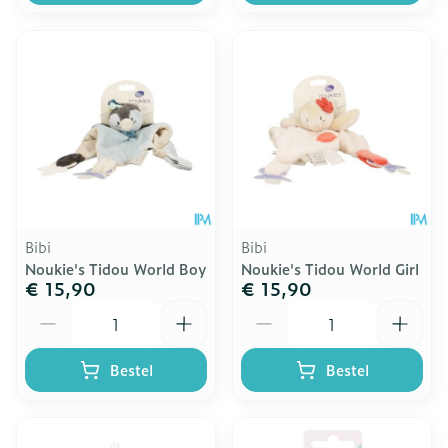
Bibi
Bibi
Noukie's Tidou World Boy
Noukie's Tidou World Girl
€ 15,90
€ 15,90
Aantal
Aantal
Bestel
Bestel