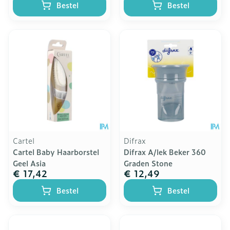
Bestel
Bestel
Cartel
Difrax
Cartel Baby Haarborstel
Difrax A/lek Beker 360
Geel Asia
Graden Stone
€ 17,42
€ 12,49
Bestel
Bestel