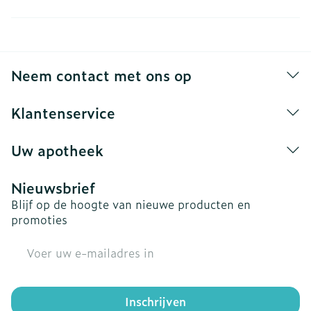
Neem contact met ons op
Klantenservice
Uw apotheek
Nieuwsbrief
Blijf op de hoogte van nieuwe producten en
promoties
E-mail adres
Inschrijven