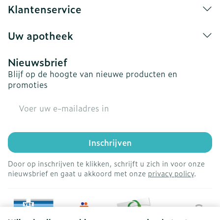
Klantenservice
Uw apotheek
Nieuwsbrief
Blijf op de hoogte van nieuwe producten en
promoties
E-mail adres
Inschrijven
Door op inschrijven te klikken, schrijft u zich in voor onze
nieuwsbrief en gaat u akkoord met onze
privacy policy
.