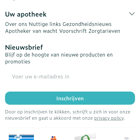
Uw apotheek
Over ons
Nuttige links
Gezondheidsnieuws
Apotheker van wacht
Voorschrift
Zorgtarieven
Nieuwsbrief
Blijf op de hoogte van nieuwe producten en
promoties
E-mail adres
Inschrijven
Door op inschrijven te klikken, schrijft u zich in voor onze
nieuwsbrief en gaat u akkoord met onze
privacy policy
.