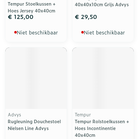
Tempur Stoelkussen +
40x40x10cm Grijs Advys
Hoes Jersey 40x40cm
€ 125,00
€ 29,50
Niet beschikbaar
Niet beschikbaar
Advys
Tempur
Rugleuning Douchestoel
Tempur Rolstoelkussen +
Nielsen Line Advys
Hoes Incontinentie
40x40cm