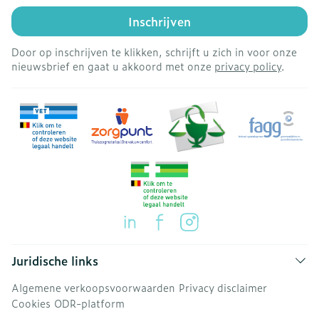
Inschrijven
Door op inschrijven te klikken, schrijft u zich in voor onze
nieuwsbrief en gaat u akkoord met onze
privacy policy
.
Juridische links
Algemene verkoopsvoorwaarden
Privacy disclaimer
Cookies
ODR-platform