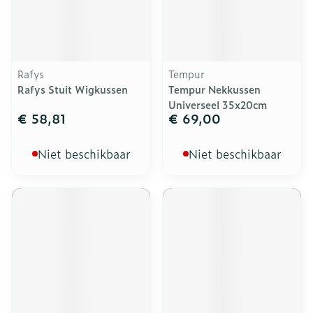
Rafys
Tempur
Rafys Stuit Wigkussen
Tempur Nekkussen
Universeel 35x20cm
€ 58,81
€ 69,00
Niet beschikbaar
Niet beschikbaar