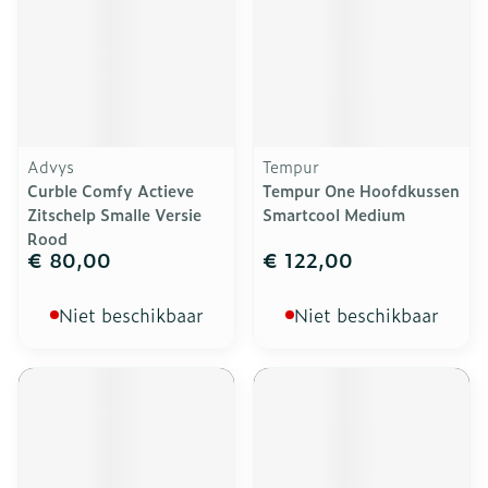
Advys
Tempur
Curble Comfy Actieve
Tempur One Hoofdkussen
Zitschelp Smalle Versie
Smartcool Medium
Rood
€ 80,00
€ 122,00
Niet beschikbaar
Niet beschikbaar