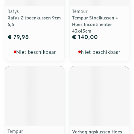
Rafys
Tempur
Rafys Zitbeenkussen 9cm
Tempur Stoelkussen +
6,5
Hoes Incontinentie
43x43cm
€ 79,98
€ 140,00
Niet beschikbaar
Niet beschikbaar
Tempur
Verhogingskussen Hoes