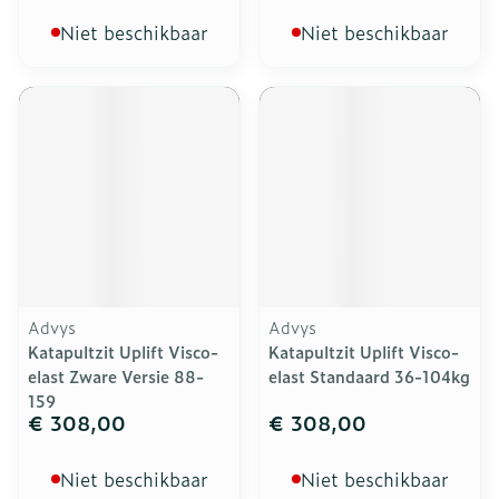
Niet beschikbaar
Niet beschikbaar
Advys
Advys
Katapultzit Uplift Visco-
Katapultzit Uplift Visco-
elast Zware Versie 88-
elast Standaard 36-104kg
159
€ 308,00
€ 308,00
Niet beschikbaar
Niet beschikbaar