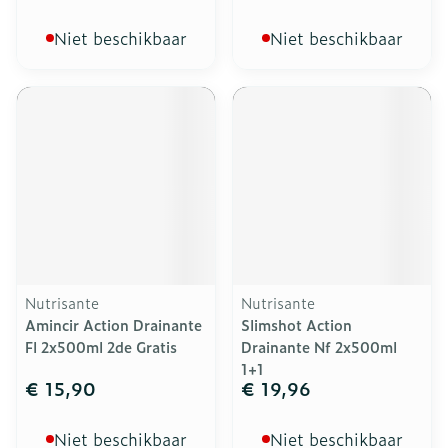
Niet beschikbaar
Niet beschikbaar
Nutrisante
Nutrisante
Amincir Action Drainante
Slimshot Action
Fl 2x500ml 2de Gratis
Drainante Nf 2x500ml
1+1
€ 15,90
€ 19,96
Niet beschikbaar
Niet beschikbaar