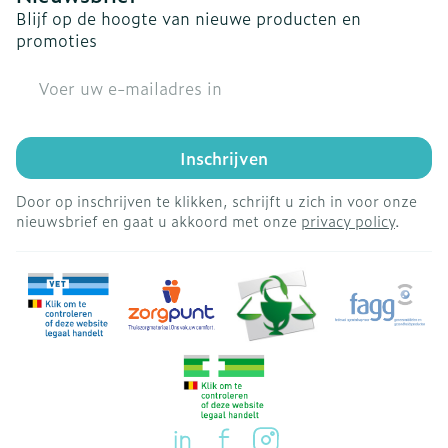
Blijf op de hoogte van nieuwe producten en
promoties
E-mail adres
Inschrijven
Door op inschrijven te klikken, schrijft u zich in voor onze
nieuwsbrief en gaat u akkoord met onze
privacy policy
.