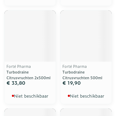
Forté Pharma
Forté Pharma
Turbodraine
Turbodraine
Citrusvruchten 2x500ml
Citrusvruchten 500ml
€ 33,80
€ 19,90
Niet beschikbaar
Niet beschikbaar