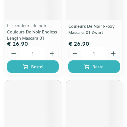
Les couleurs de noir
Couleurs De Noir F-oxy
Couleurs De Noir Endless
Mascara 01 Zwart
Length Mascara 01
€ 26,90
€ 26,90
Aantal
Aantal
Bestel
Bestel