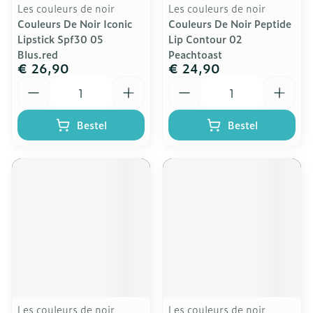
Les couleurs de noir
Les couleurs de noir
Couleurs De Noir Iconic
Couleurs De Noir Peptide
Lipstick Spf30 05
Lip Contour 02
Blus.red
Peachtoast
€ 26,90
€ 24,90
Aantal
Aantal
Bestel
Bestel
Les couleurs de noir
Les couleurs de noir