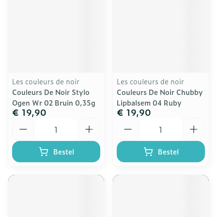
Les couleurs de noir
Les couleurs de noir
Couleurs De Noir Stylo
Couleurs De Noir Chubby
Ogen Wr 02 Bruin 0,35g
Lipbalsem 04 Ruby
€ 19,90
€ 19,90
Aantal
Aantal
Bestel
Bestel