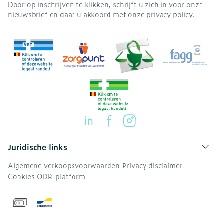
Door op inschrijven te klikken, schrijft u zich in voor onze
nieuwsbrief en gaat u akkoord met onze
privacy policy
.
Juridische links
Algemene verkoopsvoorwaarden
Privacy disclaimer
Cookies
ODR-platform