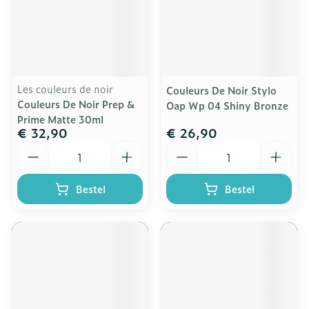
Les couleurs de noir
Couleurs De Noir Stylo
Couleurs De Noir Prep &
Oap Wp 04 Shiny Bronze
Prime Matte 30ml
€ 32,90
€ 26,90
Aantal
Aantal
Bestel
Bestel