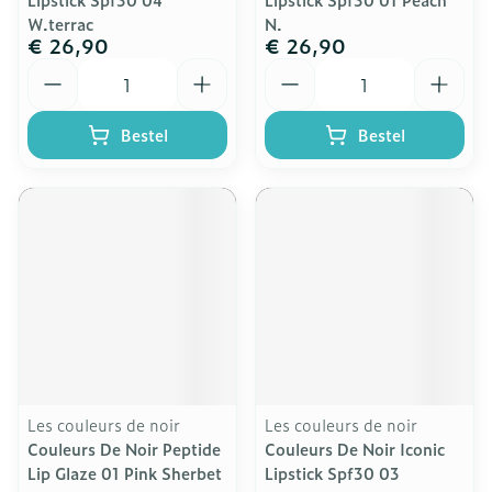
W.terrac
N.
€ 26,90
€ 26,90
Aantal
Aantal
Bestel
Bestel
Les couleurs de noir
Les couleurs de noir
Couleurs De Noir Peptide
Couleurs De Noir Iconic
Lip Glaze 01 Pink Sherbet
Lipstick Spf30 03