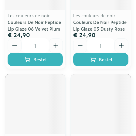
Les couleurs de noir
Les couleurs de noir
Couleurs De Noir Peptide
Couleurs De Noir Peptide
Lip Glaze 06 Velvet Plum
Lip Glaze 03 Dusty Rose
€ 24,90
€ 24,90
Aantal
Aantal
Bestel
Bestel