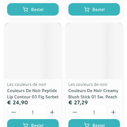
Bestel
Bestel
Les couleurs de noir
Les couleurs de noir
Couleurs De Noir Peptide
Couleurs De Noir Creamy
Lip Contour 03 Fig Sorbet
Blush Stick 01 Sw. Peach
€ 24,90
€ 27,29
Aantal
Aantal
Bestel
Bestel