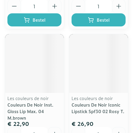
Aantal
Aantal
Bestel
Bestel
Les couleurs de noir
Les couleurs de noir
Couleurs De Noir Inst.
Couleurs De Noir Iconic
Gloss Lip Max. 04
Lipstick Spf30 02 Rosy T.
M.brown
€ 22,90
€ 26,90
Aantal
Aantal