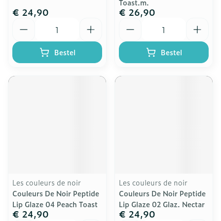
Toast.m.
€ 24,90
€ 26,90
Aantal
Aantal
Bestel
Bestel
Les couleurs de noir
Les couleurs de noir
Couleurs De Noir Peptide
Couleurs De Noir Peptide
Lip Glaze 04 Peach Toast
Lip Glaze 02 Glaz. Nectar
€ 24,90
€ 24,90