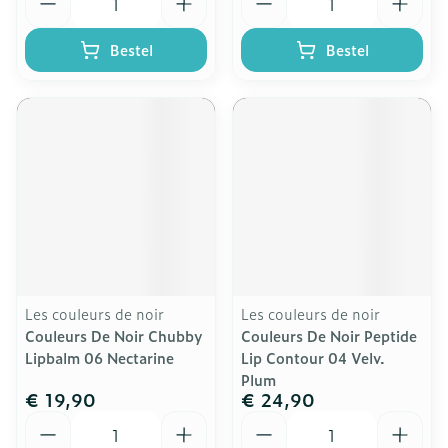
Bestel
Bestel
Les couleurs de noir
Les couleurs de noir
Couleurs De Noir Chubby
Couleurs De Noir Peptide
Lipbalm 06 Nectarine
Lip Contour 04 Velv.
Plum
€ 19,90
€ 24,90
Aantal
Aantal