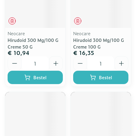
Geneesmiddel
Geneesmiddel
Neocare
Neocare
Hirudoid 300 Mg/100 G
Hirudoid 300 Mg/100 G
Creme 50 G
Creme 100 G
€ 10,94
€ 16,35
Aantal
Aantal
Bestel
Bestel