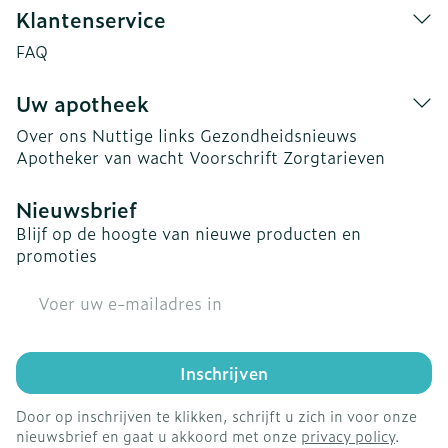
Klantenservice
FAQ
Uw apotheek
Over ons
Nuttige links
Gezondheidsnieuws
Apotheker van wacht
Voorschrift
Zorgtarieven
Nieuwsbrief
Blijf op de hoogte van nieuwe producten en
promoties
E-mail adres
Inschrijven
Door op inschrijven te klikken, schrijft u zich in voor onze
nieuwsbrief en gaat u akkoord met onze
privacy policy
.