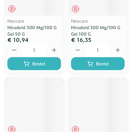
Geneesmiddel
Geneesmiddel
Neocare
Neocare
Hirudoid 300 Mg/100 G
Hirudoid 300 Mg/100 G
Gel 50 G
Gel 100 G
€ 10,94
€ 16,35
Aantal
Aantal
Bestel
Bestel
Geneesmiddel
Geneesmiddel