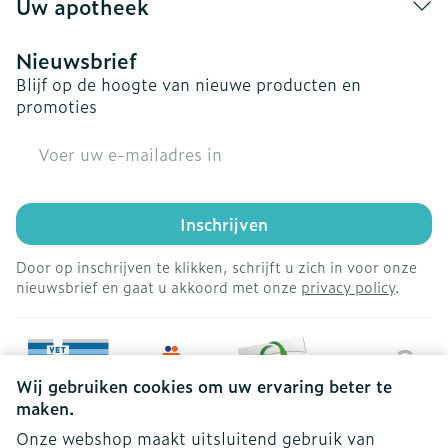
Uw apotheek
Nieuwsbrief
Blijf op de hoogte van nieuwe producten en
promoties
E-mail adres
Inschrijven
Door op inschrijven te klikken, schrijft u zich in voor onze
nieuwsbrief en gaat u akkoord met onze
privacy policy
.
Wij gebruiken cookies om uw ervaring beter te
maken.
Onze webshop maakt uitsluitend gebruik van