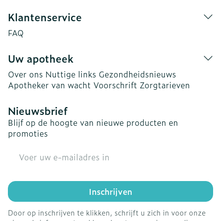
Klantenservice
FAQ
Uw apotheek
Over ons
Nuttige links
Gezondheidsnieuws
Apotheker van wacht
Voorschrift
Zorgtarieven
Nieuwsbrief
Blijf op de hoogte van nieuwe producten en
promoties
E-mail adres
Inschrijven
Door op inschrijven te klikken, schrijft u zich in voor onze