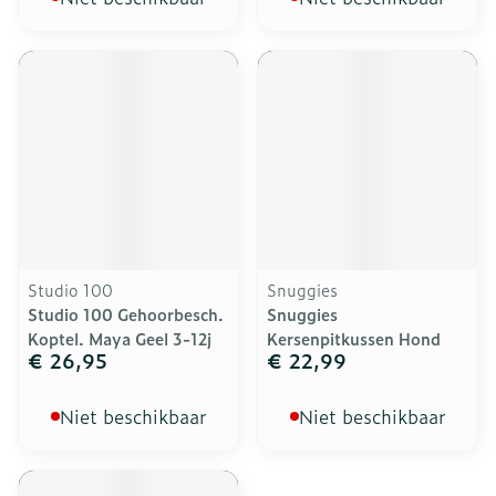
Studio 100
Snuggies
Studio 100 Gehoorbesch.
Snuggies
Koptel. Maya Geel 3-12j
Kersenpitkussen Hond
€ 26,95
€ 22,99
Niet beschikbaar
Niet beschikbaar