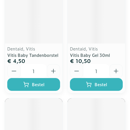
Dentaid, Vitis
Dentaid, Vitis
Vitis Baby Tandenborstel
Vitis Baby Gel 30ml
€ 4,50
€ 10,50
Aantal
Aantal
Bestel
Bestel