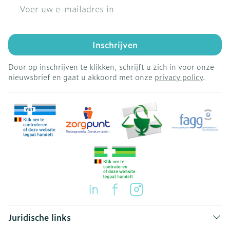
E-mail adres
Inschrijven
Door op inschrijven te klikken, schrijft u zich in voor onze
nieuwsbrief en gaat u akkoord met onze
privacy policy
.
Juridische links