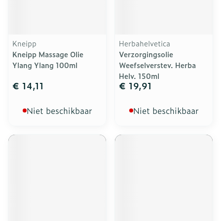
Kneipp
Herbahelvetica
Kneipp Massage Olie
Verzorgingsolie
Ylang Ylang 100ml
Weefselverstev. Herba
Helv. 150ml
€ 14,11
€ 19,91
Niet beschikbaar
Niet beschikbaar