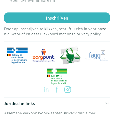
Inschrijven
Door op inschrijven te klikken, schrijft u zich in voor onze
nieuwsbrief en gaat u akkoord met onze
privacy policy
.
Juridische links
Algemene verkoopsvoorwaarden
Privacy disclaimer