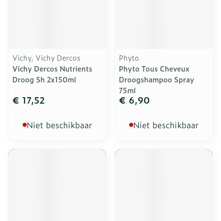
Vichy, Vichy Dercos
Phyto
Vichy Dercos Nutrients
Phyto Tous Cheveux
Droog Sh 2x150ml
Droogshampoo Spray
75ml
€ 17,52
€ 6,90
Niet beschikbaar
Niet beschikbaar