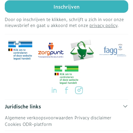
Inschrijven
Door op inschrijven te klikken, schrijft u zich in voor onze
nieuwsbrief en gaat u akkoord met onze
privacy policy
.
Juridische links
Algemene verkoopsvoorwaarden
Privacy disclaimer
Cookies
ODR-platform