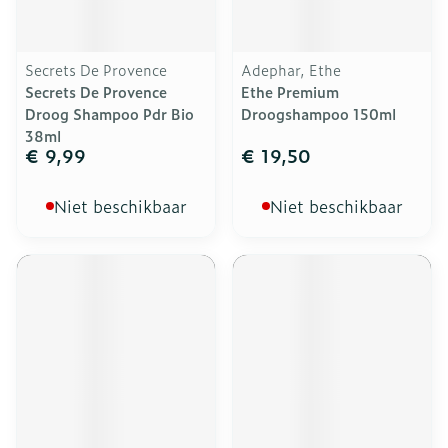
Secrets De Provence
Adephar, Ethe
Secrets De Provence
Ethe Premium
Droog Shampoo Pdr Bio
Droogshampoo 150ml
38ml
€ 9,99
€ 19,50
Niet beschikbaar
Niet beschikbaar