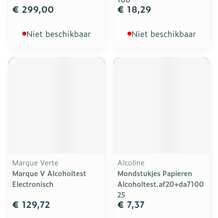
€ 299,00
€ 18,29
Niet beschikbaar
Niet beschikbaar
Marque Verte
Alcoline
Marque V Alcoholtest
Mondstukjes Papieren
Electronisch
Alcoholtest.af20+da7100
25
€ 129,72
€ 7,37