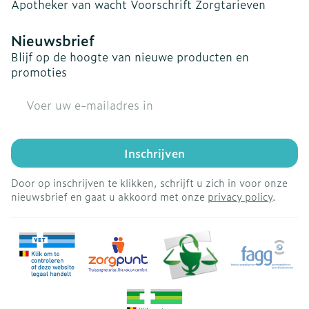
Apotheker van wacht
Voorschrift
Zorgtarieven
Nieuwsbrief
Blijf op de hoogte van nieuwe producten en
promoties
E-mail adres
Inschrijven
Door op inschrijven te klikken, schrijft u zich in voor onze
nieuwsbrief en gaat u akkoord met onze
privacy policy
.