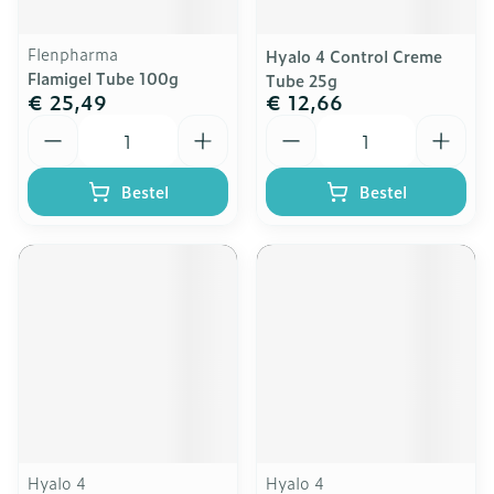
Flenpharma
Hyalo 4 Control Creme
Flamigel Tube 100g
Tube 25g
€ 25,49
€ 12,66
Aantal
Aantal
Bestel
Bestel
Hyalo 4
Hyalo 4