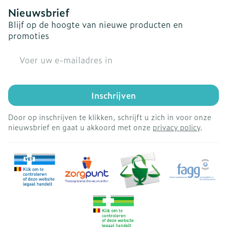
Nieuwsbrief
Blijf op de hoogte van nieuwe producten en
promoties
E-mail adres
Inschrijven
Door op inschrijven te klikken, schrijft u zich in voor onze
nieuwsbrief en gaat u akkoord met onze
privacy policy
.