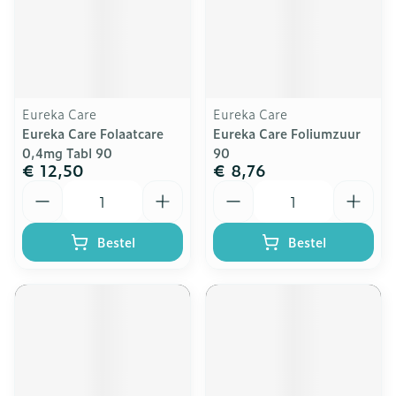
Eureka Care
Eureka Care
Eureka Care Folaatcare
Eureka Care Foliumzuur
0,4mg Tabl 90
90
€ 12,50
€ 8,76
Aantal
Aantal
Bestel
Bestel