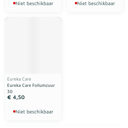
Niet beschikbaar
Niet beschikbaar
Eureka Care
Eureka Care Foliumzuur
30
€ 4,50
Niet beschikbaar