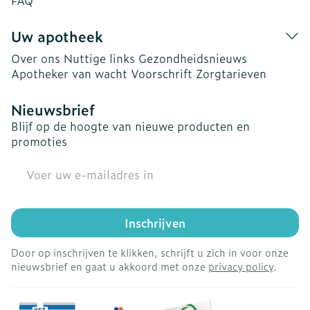
FAQ
Uw apotheek
Over ons
Nuttige links
Gezondheidsnieuws
Apotheker van wacht
Voorschrift
Zorgtarieven
Nieuwsbrief
Blijf op de hoogte van nieuwe producten en
promoties
E-mail adres
Inschrijven
Door op inschrijven te klikken, schrijft u zich in voor onze
nieuwsbrief en gaat u akkoord met onze
privacy policy
.