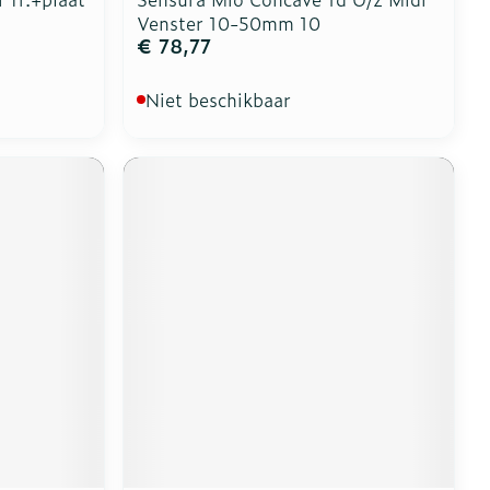
Venster 10-50mm 10
€ 78,77
Niet beschikbaar