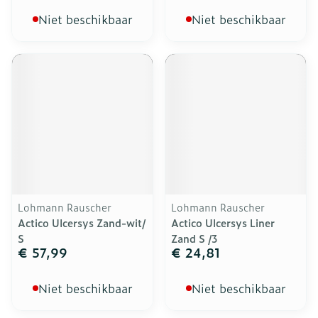
Niet beschikbaar
Niet beschikbaar
Lohmann Rauscher
Lohmann Rauscher
Actico Ulcersys Zand-wit/
Actico Ulcersys Liner
S
Zand S /3
€ 57,99
€ 24,81
Niet beschikbaar
Niet beschikbaar