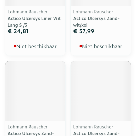
Lohmann Rauscher
Lohmann Rauscher
Actico Ulcersys Liner Wit
Actico Ulcersys Zand-
Lang S /3
wit/xxl
€ 24,81
€ 57,99
Niet beschikbaar
Niet beschikbaar
Lohmann Rauscher
Lohmann Rauscher
Actico Ulcersys Zand-
Actico Ulcersys Zand-