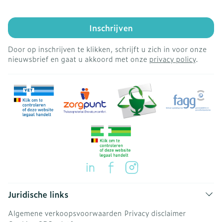
Inschrijven
Door op inschrijven te klikken, schrijft u zich in voor onze
nieuwsbrief en gaat u akkoord met onze
privacy policy
.
Juridische links
Algemene verkoopsvoorwaarden
Privacy disclaimer