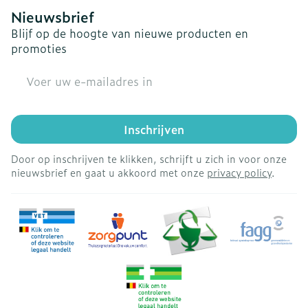
Nieuwsbrief
Blijf op de hoogte van nieuwe producten en
promoties
E-mail adres
Inschrijven
Door op inschrijven te klikken, schrijft u zich in voor onze
nieuwsbrief en gaat u akkoord met onze
privacy policy
.