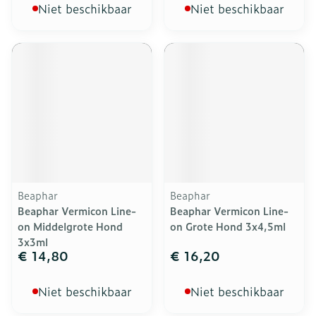
Niet beschikbaar
Niet beschikbaar
Beaphar
Beaphar
Beaphar Vermicon Line-
Beaphar Vermicon Line-
on Middelgrote Hond
on Grote Hond 3x4,5ml
3x3ml
€ 14,80
€ 16,20
Niet beschikbaar
Niet beschikbaar