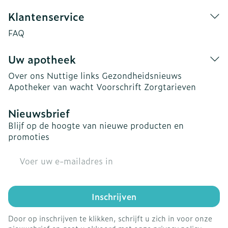
Klantenservice
FAQ
Uw apotheek
Over ons
Nuttige links
Gezondheidsnieuws
Apotheker van wacht
Voorschrift
Zorgtarieven
Nieuwsbrief
Blijf op de hoogte van nieuwe producten en
promoties
E-mail adres
Inschrijven
Door op inschrijven te klikken, schrijft u zich in voor onze