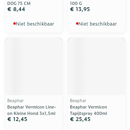
DOG 75 CM
100 G
€ 8,44
€ 13,95
Niet beschikbaar
Niet beschikbaar
Beaphar
Beaphar
Beaphar Vermicon Line-
Beaphar Vermicon
on Kleine Hond 3x1,5ml
Tapijtspray 400ml
€ 12,45
€ 25,45