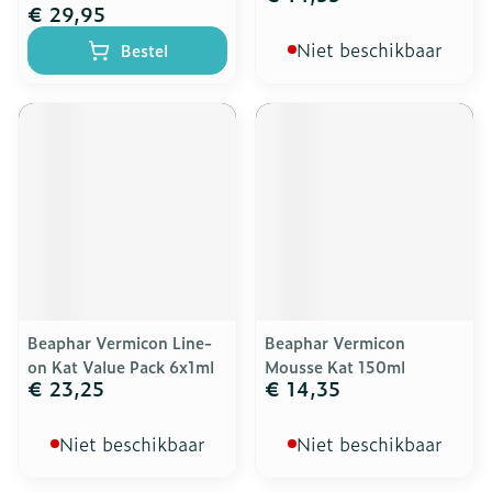
€ 29,95
Niet beschikbaar
Bestel
Beaphar Vermicon Line-
Beaphar Vermicon
on Kat Value Pack 6x1ml
Mousse Kat 150ml
€ 23,25
€ 14,35
Niet beschikbaar
Niet beschikbaar