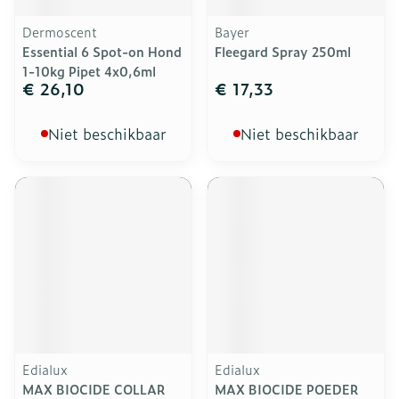
Dermoscent
Bayer
Essential 6 Spot-on Hond
Fleegard Spray 250ml
1-10kg Pipet 4x0,6ml
€ 26,10
€ 17,33
Niet beschikbaar
Niet beschikbaar
Edialux
Edialux
MAX BIOCIDE COLLAR
MAX BIOCIDE POEDER