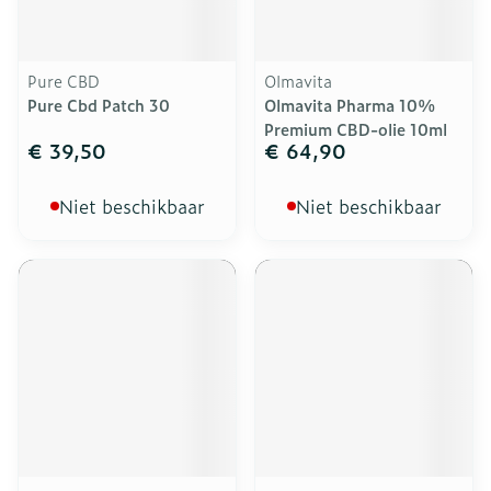
Pure CBD
Olmavita
Pure Cbd Patch 30
Olmavita Pharma 10%
Premium CBD-olie 10ml
€ 39,50
€ 64,90
Niet beschikbaar
Niet beschikbaar