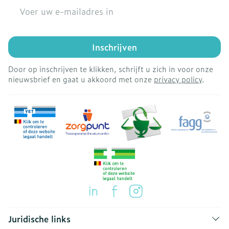
E-mail adres
Inschrijven
Door op inschrijven te klikken, schrijft u zich in voor onze
nieuwsbrief en gaat u akkoord met onze
privacy policy
.
Juridische links