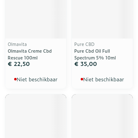
Olmavita
Pure CBD
Olmavita Creme Cbd
Pure Cbd Oil Full
Rescue 100ml
Spectrum 5% 10ml
€ 22,50
€ 35,00
Niet beschikbaar
Niet beschikbaar