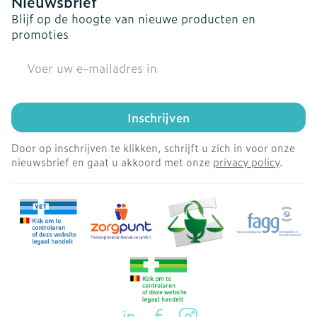
Nieuwsbrief
Blijf op de hoogte van nieuwe producten en
promoties
E-mail adres
Inschrijven
Door op inschrijven te klikken, schrijft u zich in voor onze
nieuwsbrief en gaat u akkoord met onze
privacy policy
.