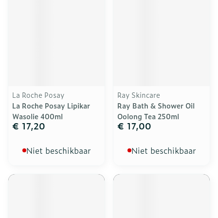
La Roche Posay
Ray Skincare
La Roche Posay Lipikar
Ray Bath & Shower Oil
Wasolie 400ml
Oolong Tea 250ml
€ 17,20
€ 17,00
Niet beschikbaar
Niet beschikbaar