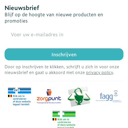
Nieuwsbrief
Blijf op de hoogte van nieuwe producten en
promoties
E-mail adres
Inschrijven
Door op inschrijven te klikken, schrijft u zich in voor onze
nieuwsbrief en gaat u akkoord met onze
privacy policy
.