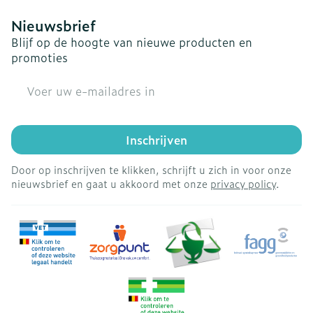
Nieuwsbrief
Blijf op de hoogte van nieuwe producten en
promoties
E-mail adres
Inschrijven
Door op inschrijven te klikken, schrijft u zich in voor onze
nieuwsbrief en gaat u akkoord met onze
privacy policy
.