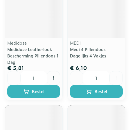
Medidose
MEDI
Medidose Leatherlook
Medi 4 Pillendoos
Bescherming Pillendoos 1
Dagelijks 4 Vakjes
Dag
€ 5,81
€ 6,10
Aantal
Aantal
Bestel
Bestel