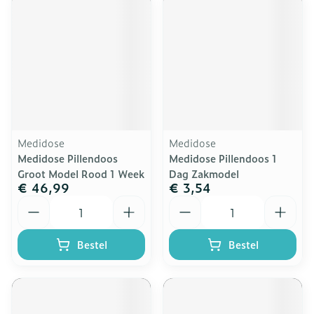
Medidose
Medidose
Medidose Pillendoos
Medidose Pillendoos 1
Groot Model Rood 1 Week
Dag Zakmodel
€ 46,99
€ 3,54
Aantal
Aantal
Bestel
Bestel