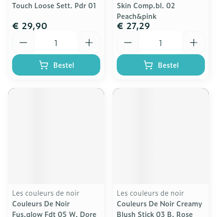
Touch Loose Sett. Pdr 01
Skin Comp.bl. 02
Peach&pink
€ 29,90
€ 27,29
Aantal
Aantal
Bestel
Bestel
Les couleurs de noir
Les couleurs de noir
Couleurs De Noir
Couleurs De Noir Creamy
Fus.glow Fdt 05 W. Dore
Blush Stick 03 B. Rose