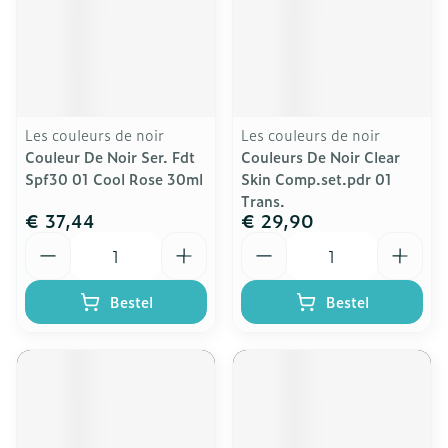
Les couleurs de noir
Les couleurs de noir
Couleur De Noir Ser. Fdt
Couleurs De Noir Clear
Spf30 01 Cool Rose 30ml
Skin Comp.set.pdr 01
Trans.
€ 37,44
€ 29,90
Aantal
Aantal
Bestel
Bestel