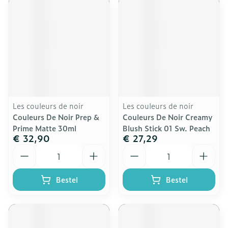
Les couleurs de noir
Les couleurs de noir
Couleurs De Noir Prep &
Couleurs De Noir Creamy
Prime Matte 30ml
Blush Stick 01 Sw. Peach
€ 32,90
€ 27,29
Aantal
Aantal
Bestel
Bestel