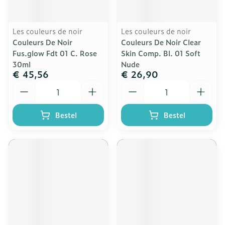
Les couleurs de noir
Les couleurs de noir
Couleurs De Noir
Couleurs De Noir Clear
Fus.glow Fdt 01 C. Rose
Skin Comp. Bl. 01 Soft
30ml
Nude
€ 45,56
€ 26,90
Aantal
Aantal
Bestel
Bestel