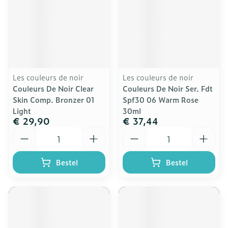
Les couleurs de noir
Les couleurs de noir
Couleurs De Noir Clear
Couleurs De Noir Ser. Fdt
Skin Comp. Bronzer 01
Spf30 06 Warm Rose
Light
30ml
€ 29,90
€ 37,44
Aantal
Aantal
Bestel
Bestel