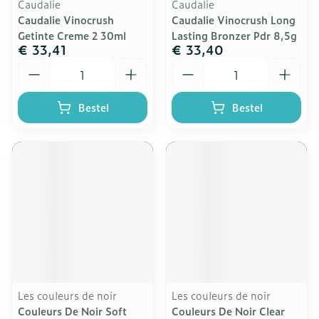
Caudalie
Caudalie
Caudalie Vinocrush
Caudalie Vinocrush Long
Getinte Creme 2 30ml
Lasting Bronzer Pdr 8,5g
€ 33,41
€ 33,40
Aantal
Aantal
Bestel
Bestel
Les couleurs de noir
Les couleurs de noir
Couleurs De Noir Soft
Couleurs De Noir Clear