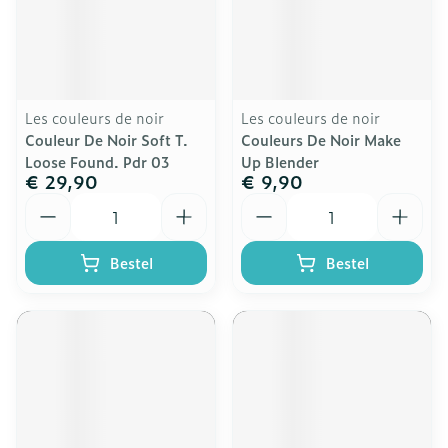
Les couleurs de noir
Les couleurs de noir
Couleur De Noir Soft T.
Couleurs De Noir Make
Loose Found. Pdr 03
Up Blender
€ 29,90
€ 9,90
Aantal
Aantal
Bestel
Bestel