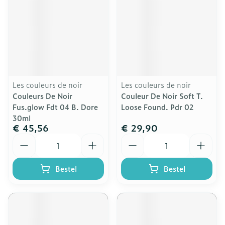
Les couleurs de noir
Les couleurs de noir
Couleurs De Noir
Couleur De Noir Soft T.
Fus.glow Fdt 04 B. Dore
Loose Found. Pdr 02
30ml
€ 45,56
€ 29,90
Aantal
Aantal
Bestel
Bestel