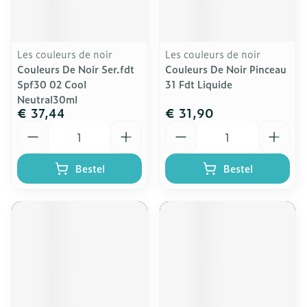
Les couleurs de noir
Les couleurs de noir
Couleurs De Noir Ser.fdt
Couleurs De Noir Pinceau
Spf30 02 Cool
31 Fdt Liquide
Neutral30ml
€ 37,44
€ 31,90
Aantal
Aantal
Bestel
Bestel