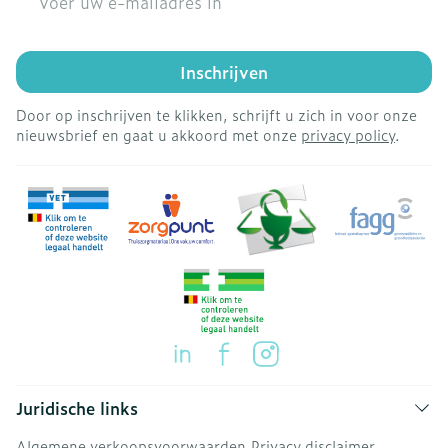
Inschrijven
Door op inschrijven te klikken, schrijft u zich in voor onze
nieuwsbrief en gaat u akkoord met onze
privacy policy
.
Juridische links
Algemene verkoopsvoorwaarden
Privacy disclaimer