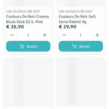
Les couleurs de noir
Les couleurs de noir
Couleurs De Noir Creamy
Couleurs De Noir Soft
Blush Stick 02 S. Pink
Serve Palette 9g
€ 26,90
€ 29,90
Aantal
Aantal
Bestel
Bestel