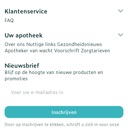
Klantenservice
FAQ
Uw apotheek
Over ons
Nuttige links
Gezondheidsnieuws
Apotheker van wacht
Voorschrift
Zorgtarieven
Nieuwsbrief
Blijf op de hoogte van nieuwe producten en
promoties
E-mail adres
Inschrijven
Door op inschrijven te klikken, schrijft u zich in voor onze