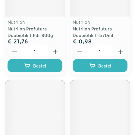
Nutrilon
Nutrilon
Nutrilon Profutura
Nutrilon Profutura
Duobiotik 1 Pdr 800g
Duobiotik 1 1x70ml
€ 21,76
€ 0,98
Aantal
Aantal
Bestel
Bestel