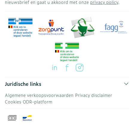
nieuwsbrief en gaat u akkoord met onze
privacy policy
.
Juridische links
Algemene verkoopsvoorwaarden
Privacy disclaimer
Cookies
ODR-platform