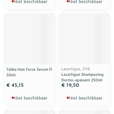
Niet beschikbaar
Niet beschikbaar
Lazartigue, SVR
Talika Hair Force Serum Fl
Lazartigue Shampooing
30ml
Dermo-apaisant 250ml
€ 45,15
€ 19,50
Niet beschikbaar
Niet beschikbaar