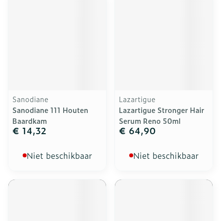
Sanodiane
Lazartigue
Sanodiane 111 Houten
Lazartigue Stronger Hair
Baardkam
Serum Reno 50ml
€ 14,32
€ 64,90
Niet beschikbaar
Niet beschikbaar