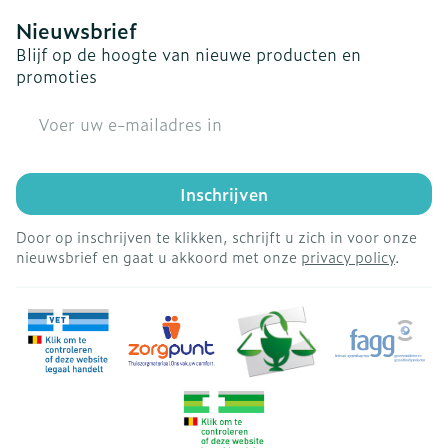
Nieuwsbrief
Blijf op de hoogte van nieuwe producten en
promoties
E-mail adres
Inschrijven
Door op inschrijven te klikken, schrijft u zich in voor onze
nieuwsbrief en gaat u akkoord met onze
privacy policy
.