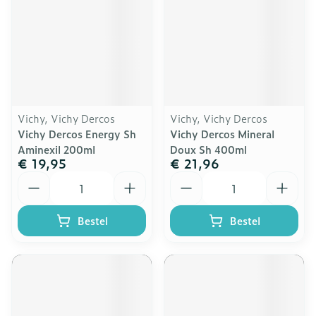
Vichy, Vichy Dercos
Vichy, Vichy Dercos
Vichy Dercos Energy Sh
Vichy Dercos Mineral
Aminexil 200ml
Doux Sh 400ml
€ 19,95
€ 21,96
Aantal
Aantal
Bestel
Bestel