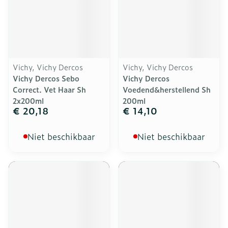
Vichy, Vichy Dercos
Vichy, Vichy Dercos
Vichy Dercos Sebo
Vichy Dercos
Correct. Vet Haar Sh
Voedend&herstellend Sh
2x200ml
200ml
€ 20,18
€ 14,10
Niet beschikbaar
Niet beschikbaar